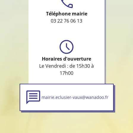
Téléphone mairie
03 22 76 06 13
Horaires d'ouverture
Le Vendredi : de 15h30 à
17h00
mairie.eclusier-vaux@wanadoo.fr