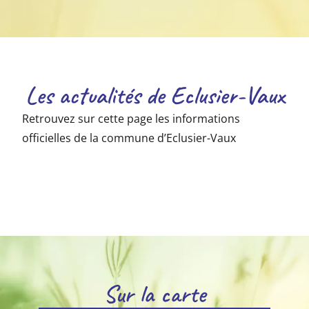
Les actualités de Eclusier-Vaux
Retrouvez sur cette page les informations
officielles de la commune d’Eclusier-Vaux
Sur la carte