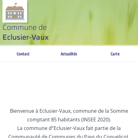
Commune de
Eclusier-Vaux
Contact
Actualités
Carte
Bienvenue à Eclusier-Vaux, commune de la Somme
comptant 85 habitants (INSEE 2020).
La commune d’’Eclusier-Vaux fait partie de la
Communauté de Communes du Pays du Coquelicot.